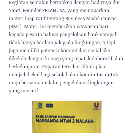
Kegiatan semakin bermakna dengan hadirnya Ibu
Yanti, Founder PELANUSA, yang memaparkan
materi inspiratif tentang Business Model Canvas
(BMC). Materi ini memberikan wawasan baru
kepada peserta bahwa pengelolaan bank sampah
tidak hanya berdampak pada lingkungan, tetapi
juga memiliki potensi ekonomi dan sosial jika
dikelola dengan konsep yang tepat, kolaboratif, dan
berkelanjutan. Paparan tersebut diharapkan
menjadi bekal bagi sekolah dan komunitas untuk
maju bersama melalui pengelolaan lingkungan
yang inovatif.