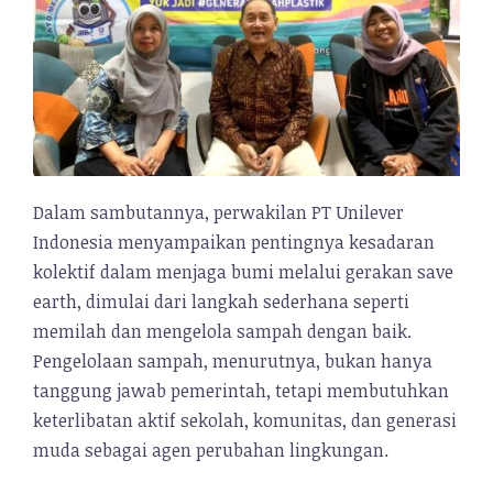
Dalam sambutannya, perwakilan PT Unilever
Indonesia menyampaikan pentingnya kesadaran
kolektif dalam menjaga bumi melalui gerakan save
earth, dimulai dari langkah sederhana seperti
memilah dan mengelola sampah dengan baik.
Pengelolaan sampah, menurutnya, bukan hanya
tanggung jawab pemerintah, tetapi membutuhkan
keterlibatan aktif sekolah, komunitas, dan generasi
muda sebagai agen perubahan lingkungan.