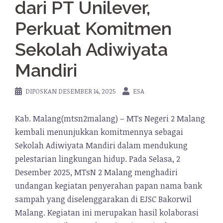
dari PT Unilever,
Perkuat Komitmen
Sekolah Adiwiyata
Mandiri
DIPOSKAN
DESEMBER 14, 2025
ESA
Kab. Malang(mtsn2malang) – MTs Negeri 2 Malang
kembali menunjukkan komitmennya sebagai
Sekolah Adiwiyata Mandiri dalam mendukung
pelestarian lingkungan hidup. Pada Selasa, 2
Desember 2025, MTsN 2 Malang menghadiri
undangan kegiatan penyerahan papan nama bank
sampah yang diselenggarakan di EJSC Bakorwil
Malang. Kegiatan ini merupakan hasil kolaborasi