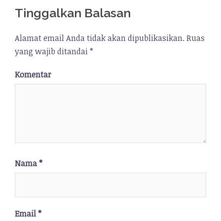
Tinggalkan Balasan
Alamat email Anda tidak akan dipublikasikan.
Ruas
yang wajib ditandai
*
Komentar
Nama
*
Email
*