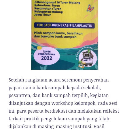
Setelah rangkaian acara seremoni penyerahan
papan nama bank sampah kepada sekolah,
pesantren, dan bank sampah terpilih, kegiatan
dilanjutkan dengan workshop kelompok. Pada sesi
ini, para peserta berdiskusi dan melakukan refleksi
terkait praktik pengelolaan sampah yang telah
dijalankan di masing-masing institusi. Hasil