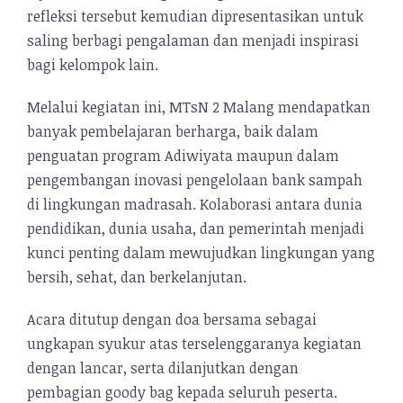
refleksi tersebut kemudian dipresentasikan untuk
saling berbagi pengalaman dan menjadi inspirasi
bagi kelompok lain.
Melalui kegiatan ini, MTsN 2 Malang mendapatkan
banyak pembelajaran berharga, baik dalam
penguatan program Adiwiyata maupun dalam
pengembangan inovasi pengelolaan bank sampah
di lingkungan madrasah. Kolaborasi antara dunia
pendidikan, dunia usaha, dan pemerintah menjadi
kunci penting dalam mewujudkan lingkungan yang
bersih, sehat, dan berkelanjutan.
Acara ditutup dengan doa bersama sebagai
ungkapan syukur atas terselenggaranya kegiatan
dengan lancar, serta dilanjutkan dengan
pembagian goody bag kepada seluruh peserta.