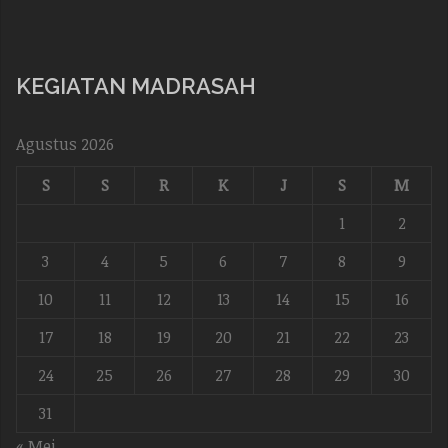
KEGIATAN MADRASAH
Agustus 2026
S
S
R
K
J
S
M
1
2
3
4
5
6
7
8
9
10
11
12
13
14
15
16
17
18
19
20
21
22
23
24
25
26
27
28
29
30
31
« Mei