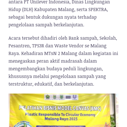
antara PT Unilever Indonesia, Dinas Lingkungan
Hidup (DLH) Kabupaten Malang, serta SPEKTRA,
sebagai bentuk dukungan nyata terhadap
pengelolaan sampah berkelanjutan.
Acara tersebut dihadiri oleh Bank sampah, Sekolah,
Pesantren, TPS3R dan Waste Vendor se Malang
Raya. Kehadiran MTsN 2 Malang dalam kegiatan ini
menegaskan peran aktif madrasah dalam
mengembangkan budaya peduli lingkungan,
khususnya melalui pengelolaan sampah yang
terstruktur, edukatif, dan berkelanjutan.