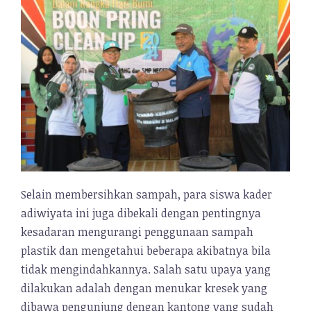
Selain membersihkan sampah, para siswa kader
adiwiyata ini juga dibekali dengan pentingnya
kesadaran mengurangi penggunaan sampah
plastik dan mengetahui beberapa akibatnya bila
tidak mengindahkannya. Salah satu upaya yang
dilakukan adalah dengan menukar kresek yang
dibawa pengunjung dengan kantong yang sudah