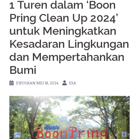
1 Turen dalam ‘Boon
Pring Clean Up 2024’
untuk Meningkatkan
Kesadaran Lingkungan
dan Mempertahankan
Bumi
DIPOSKAN
MEI 18, 2024
ESA