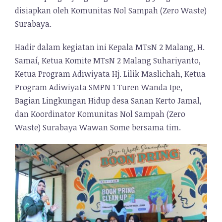
disiapkan oleh Komunitas Nol Sampah (Zero Waste)
Surabaya.
Hadir dalam kegiatan ini Kepala MTsN 2 Malang, H.
Samaí, Ketua Komite MTsN 2 Malang Suhariyanto,
Ketua Program Adiwiyata Hj. Lilik Maslichah, Ketua
Program Adiwiyata SMPN 1 Turen Wanda Ipe,
Bagian Lingkungan Hidup desa Sanan Kerto Jamal,
dan Koordinator Komunitas Nol Sampah (Zero
Waste) Surabaya Wawan Some bersama tim.