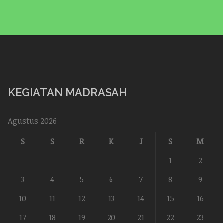
KEGIATAN MADRASAH
Agustus 2026
S
S
R
K
J
S
M
1
2
3
4
5
6
7
8
9
10
11
12
13
14
15
16
17
18
19
20
21
22
23