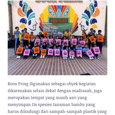
Boon Pring digunakan sebagai obyek kegiatan
dikarenakan selain dekat dengan madrasah, juga
merupakan tempat yang masih asri yang
menyimpan 114 spesies tanaman bambu yang
harus dilindungi dari sampah-sampah plastik yang