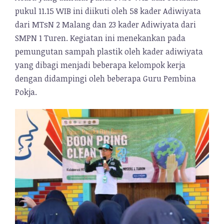
pukul 11.15 WIB ini diikuti oleh 58 kader Adiwiyata
dari MTsN 2 Malang dan 23 kader Adiwiyata dari
SMPN 1 Turen. Kegiatan ini menekankan pada
pemungutan sampah plastik oleh kader adiwiyata
yang dibagi menjadi beberapa kelompok kerja
dengan didampingi oleh beberapa Guru Pembina
Pokja.