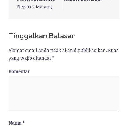
Negeri 2 Malang
Tinggalkan Balasan
Alamat email Anda tidak akan dipublikasikan.
Ruas
yang wajib ditandai
*
Komentar
Nama
*